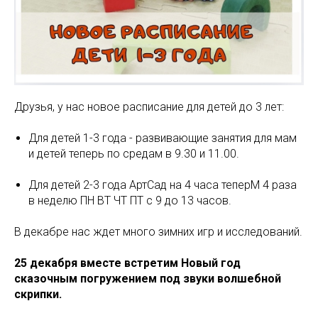
Друзья, у нас новое расписание для детей до 3 лет:
Для детей 1-3 года - развивающие занятия для мам
и детей теперь по средам в 9.30 и 11.00.
Для детей 2-3 года АртСад на 4 часа теперM 4 раза
в неделю ПН ВТ ЧТ ПТ с 9 до 13 часов.
В декабре нас ждет много зимних игр и исследований.
25 декабря вместе встретим Новый год
сказочным погружением под звуки волшебной
скрипки.