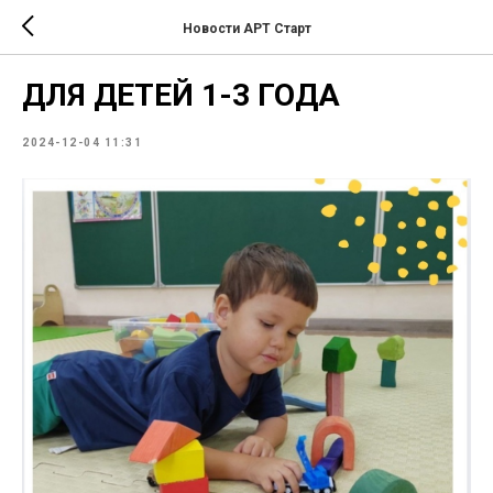
Новости АРТ Старт
ДЛЯ ДЕТЕЙ 1-3 ГОДА
2024-12-04 11:31