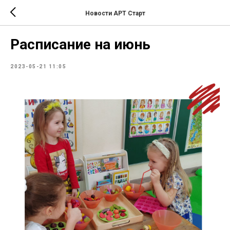
Новости АРТ Старт
Расписание на июнь
2023-05-21 11:05