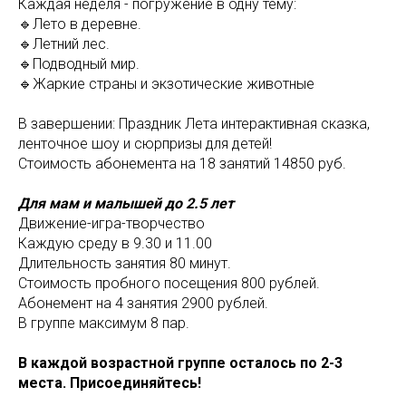
Каждая неделя - погружение в одну тему:
🔹Лето в деревне.
🔹Летний лес.
🔹Подводный мир.
🔹Жаркие страны и экзотические животные
В завершении: Праздник Лета интерактивная сказка,
ленточное шоу и сюрпризы для детей!
Стоимость абонемента на 18 занятий 14850 руб.
Для мам и малышей до 2.5 лет
Движение-игра-творчество
Каждую среду в 9.30 и 11.00
Длительность занятия 80 минут.
Стоимость пробного посещения 800 рублей.
Абонемент на 4 занятия 2900 рублей.
В группе максимум 8 пар.
В каждой возрастной группе осталось по 2-3
места. Присоединяйтесь!