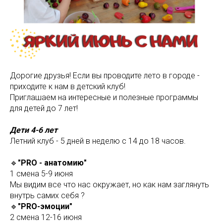
Дорогие друзья! Если вы проводите лето в городе -
приходите к нам в детский клуб!
Приглашаем на интересные и полезные программы
для детей до 7 лет!
Дети 4-6 лет
Летний клуб - 5 дней в неделю с 14 до 18 часов.
🔹
"PRO - анатомию"
1 смена 5-9 июня
Мы видим все что нас окружает, но как нам заглянуть
внутрь самих себя ?
🔹
"PRO-эмоции"
2 смена 12-16 июня