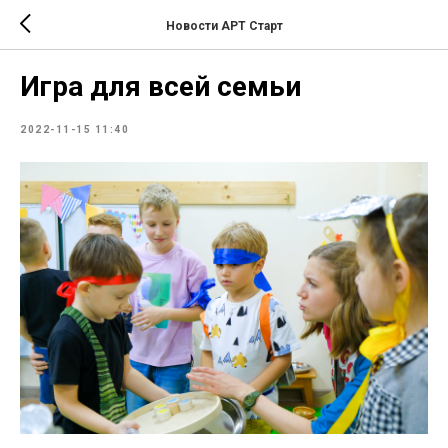
Новости АРТ Старт
Игра для всей семьи
2022-11-15 11:40